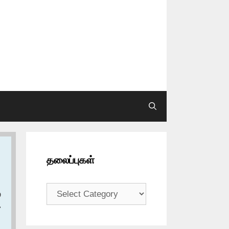
தலைப்புகள்
தலைப்புகள்
و
ح