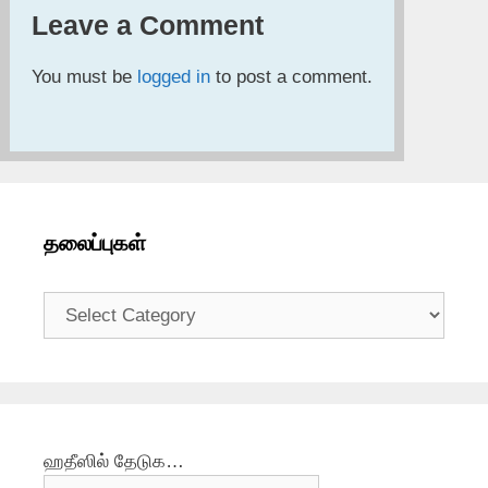
Leave a Comment
You must be
logged in
to post a comment.
தலைப்புகள்
தலைப்புகள்
ஹதீஸில் தேடுக…