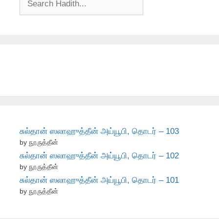
சுல்தான் ஸலாஹுத்தீன் அய்யூபி, தொடர் – 103
by நூருத்தீன்
சுல்தான் ஸலாஹுத்தீன் அய்யூபி, தொடர் – 102
by நூருத்தீன்
சுல்தான் ஸலாஹுத்தீன் அய்யூபி, தொடர் – 101
by நூருத்தீன்