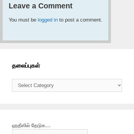
Leave a Comment
You must be
logged in
to post a comment.
தலைப்புகள்
தலைப்புகள்
ஹதீஸில் தேடுக…