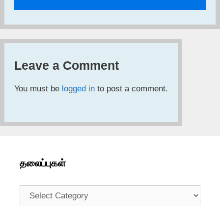
Leave a Comment
You must be
logged in
to post a comment.
தலைப்புகள்
தலைப்புகள்