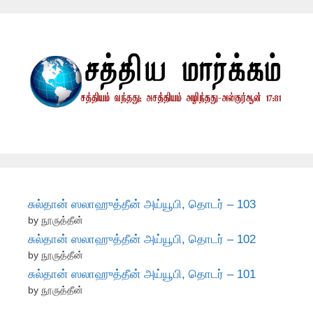
சுல்தான் ஸலாஹுத்தீன் அய்யூபி, தொடர் – 103
by நூருத்தீன்
சுல்தான் ஸலாஹுத்தீன் அய்யூபி, தொடர் – 102
by நூருத்தீன்
சுல்தான் ஸலாஹுத்தீன் அய்யூபி, தொடர் – 101
by நூருத்தீன்