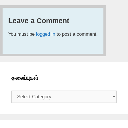
Leave a Comment
You must be
logged in
to post a comment.
தலைப்புகள்
தலைப்புகள்