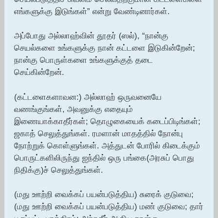
எங்களுக்கு இடுங்கள்” என்று வேண்டினார்கள்.
அப்போது அல்லாஹ்வின் தூதர் (ஸல்), “நான்கு
செயல்களை உங்களுக்கு நான் கட்டளை இடுகின்றேன்;
நான்கு பொருள்களை உங்களுக்குத் தடை
செய்கின்றேன்.
(கட்டளைகளாவன:) அல்லாஹ் ஒருவனையே
வணங்குங்கள், அவனுக்கு எதையும்
இணையாக்காதீர்கள்; தொழுகையைக் கடைப்பிடிங்கள்;
ஜகாத் செலுத்துங்கள். ரமளான் மாதத்தில் நோன்பு
நோற்றுக் கொள்ளுங்கள். அத்துடன் போரில் கிடைக்கும்
பொருட்களிலிருந்து ஐந்தில் ஒரு பங்கை(அரசுப் பொது
நிதிக்கு)ச் செலுத்துங்கள்.
(மது ஊற்றி வைக்கப் பயன்படுத்திய) சுரைக் குடுவை;
(மது ஊற்றி வைக்கப் பயன்படுத்திய) மண் குடுவை; தார்