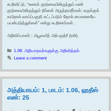
கூறிவிட்டு, “சுரைக் குடுவையிலிருந்தும் மண்
குடுவையிலிருந்தும் நீங்கள் அருந்தாதீர்கள்; சுருக்குக்
கயிறால் வாய்ப்பகுதி கட்டப்படும் தோல் பைகளையே
பயன்படுத்துங்கள்” என்று கூறினார்கள்.
அறிவிப்பாளர் : அபூஸயீத் அல்-குத்ரீ (ரலி).
Categories
1.06: அறியாதவர்களுக்கு அறிவித்தல்
Leave a comment
அத்தியாயம்: 1, பாடம்: 1.06, ஹதீஸ்
எண்: 25