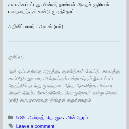
சமைக்கப்பட்டது. பின்னர் நாங்கள் அதைச் சூரியன்
மறைவதற்குள் உண்டு முடித்தோம்.
அறிவிப்பாளர் : அனஸ் (ரலி)
குறிப்பு :
“ஓர் ஒட்டகத்தை அறுத்து, துண்டுகள் போட்டு, சமைத்து
சாப்பிடுவதுவரை அஸ்ருக்கும் மக்ரிபுக்கும் இடைப்பட்ட
நேரத்தில் நடந்து முடிந்தன. அந்த அளவிற்கு அஸ்ரை
அதன் ஆரம்ப நேரத்திலேயே தொழுதோம்” என்று அனஸ்
(ரலி) கூறமுனைவது இங்குக் கருத்தாகும்.
Categories
5.35: அஸ்ருத் தொழுகையின் நேரம்
Leave a comment